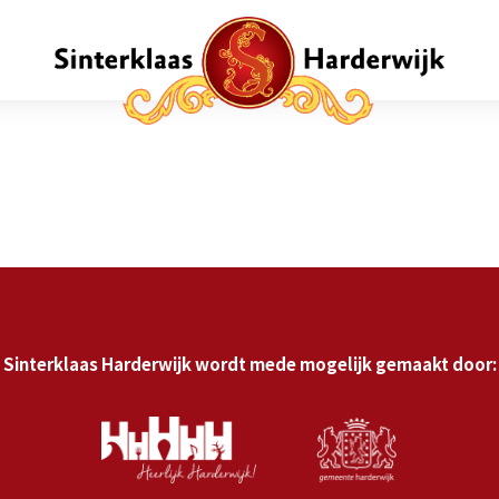
Sinterklaas Harderwijk wordt mede mogelijk gemaakt door: