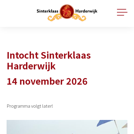
Intocht Sinterklaas
Harderwijk
14 november 2026
Programma volgt later!