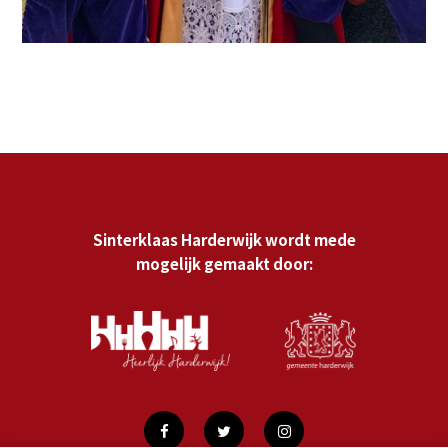
Sinterklaas Harderwijk wordt mede
mogelijk gemaakt door: